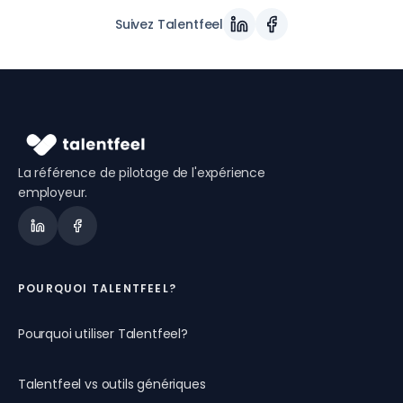
Suivez Talentfeel
La référence de pilotage de l'expérience
employeur.
POURQUOI TALENTFEEL?
Pourquoi utiliser Talentfeel?
Talentfeel vs outils génériques