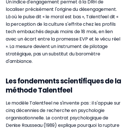
Un indice d'engagement permet à la DRH de
localiser précisément l'origine du désengagement.
Là où le pulse dit « le moral est bas », Talentfeel dit «
la perception de la culture s'effrite chez les profils
tech embauchés depuis moins de 18 mois, en lien
avec un écart entre la promesse EVP et le vécu réel
». La mesure devient un instrument de pilotage
stratégique, pas un substitut du baromètre
d'ambiance.
Les fondements scientifiques de la
méthode Talentfeel
Le modèle Talentfeel ne s'invente pas : il s'appuie sur
cinq décennies de recherche en psychologie
organisationnelle. Le contrat psychologique de
Denise Rousseau (1989) explique pourquoi la rupture