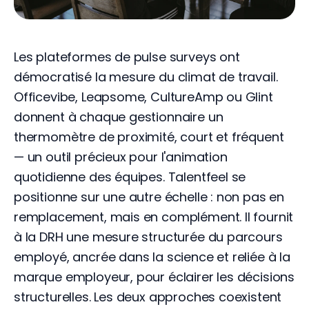
Les plateformes de pulse surveys ont
démocratisé la mesure du climat de travail.
Officevibe, Leapsome, CultureAmp ou Glint
donnent à chaque gestionnaire un
thermomètre de proximité, court et fréquent
— un outil précieux pour l'animation
quotidienne des équipes. Talentfeel se
positionne sur une autre échelle : non pas en
remplacement, mais en complément. Il fournit
à la DRH une mesure structurée du parcours
employé, ancrée dans la science et reliée à la
marque employeur, pour éclairer les décisions
structurelles. Les deux approches coexistent