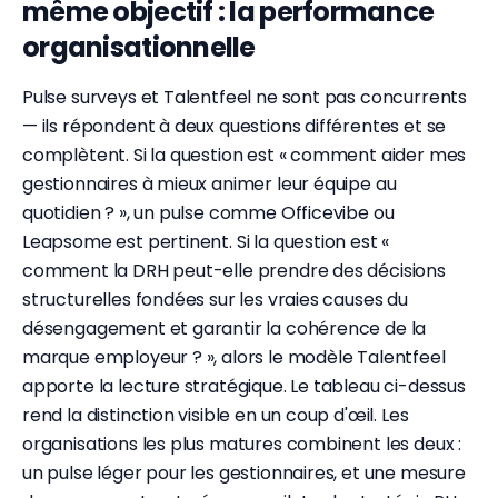
même objectif : la performance
organisationnelle
Pulse surveys et Talentfeel ne sont pas concurrents
— ils répondent à deux questions différentes et se
complètent. Si la question est « comment aider mes
gestionnaires à mieux animer leur équipe au
quotidien ? », un pulse comme Officevibe ou
Leapsome est pertinent. Si la question est «
comment la DRH peut-elle prendre des décisions
structurelles fondées sur les vraies causes du
désengagement et garantir la cohérence de la
marque employeur ? », alors le modèle Talentfeel
apporte la lecture stratégique. Le tableau ci-dessus
rend la distinction visible en un coup d'œil. Les
organisations les plus matures combinent les deux :
un pulse léger pour les gestionnaires, et une mesure