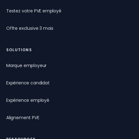
Testez votre PVE employé
Offre exclusive 3 mois
SOLUTIONS
Marque employeur
Expérience candidat
Expérience employé
Alignement PVE