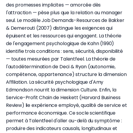
des promesses implicites — amorcée dès
l'attraction — pèse plus que la relation au manager
seul. Le modèle Job Demands-Resources de Bakker
& Demerouti (2007) distingue les exigences qui
épuisent et les ressources qui engagent. La théorie
de l'engagement psychologique de Kahn (1990)
identifie trois conditions : sens, sécurité, disponibilité
— toutes mesurées par Talentfeel. La théorie de
l'autodétermination de Deci & Ryan (autonomie,
compétence, appartenance) structure la dimension
Affiliation. La sécurité psychologique d'Amy
Edmondson nourrit la dimension Culture. Enfin, la
Service-Profit Chain de Heskett (Harvard Business
Review) lie expérience employé, qualité de service et
performance économique. Ce socle scientifique
permet à Talentfeel d'aller au-delà du symptôme :
produire des indicateurs causals, longitudinaux et