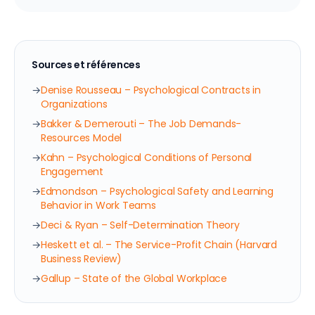
Sources et références
→
Denise Rousseau – Psychological Contracts in
Organizations
→
Bakker & Demerouti – The Job Demands-
Resources Model
→
Kahn – Psychological Conditions of Personal
Engagement
→
Edmondson – Psychological Safety and Learning
Behavior in Work Teams
→
Deci & Ryan – Self-Determination Theory
→
Heskett et al. – The Service-Profit Chain (Harvard
Business Review)
→
Gallup – State of the Global Workplace