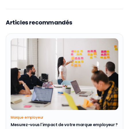
Articles recommandés
Marque employeur
Mesurez-vous l'impact de votre marque employeur ?