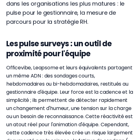
dans les organisations les plus matures : le
pulse pour le gestionnaire, la mesure de
parcours pour la stratégie RH.
Les pulse surveys : un outil de
proximité pour l'équipe
Officevibe, Leapsome et leurs équivalents partagent
un même ADN : des sondages courts,
hebdomadaires ou bi-hebdomadaires, restitués au
gestionnaire d'équipe. Leur force est la cadence et la
simplicité ; ils permettent de détecter rapidement
un changement d'humeur, une tension sur la charge
ou un besoin de reconnaissance. Cette réactivité est
un atout réel pour l'animation d'équipe. Cependant,
cette cadence très élevée crée un risque largement