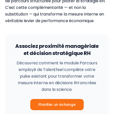
de parcours structurée pour piloter la stratégie RH.
C'est cette complémentarité — et non la
substitution — qui transforme la mesure interne en
véritable levier de performance économique.
Associez proximité managériale
et décision stratégique RH
Découvrez comment le module Parcours
employé de Talentfeel complète votre
pulse existant pour transformer votre
mesure interne en décisions RH ancrées
dans la science.
Planifier un échange