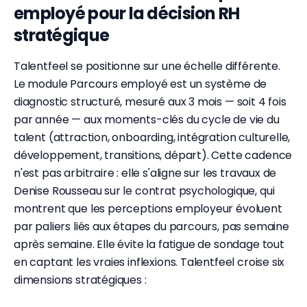
employé pour la décision RH
stratégique
Talentfeel se positionne sur une échelle différente.
Le module Parcours employé est un système de
diagnostic structuré, mesuré aux 3 mois — soit 4 fois
par année — aux moments-clés du cycle de vie du
talent (attraction, onboarding, intégration culturelle,
développement, transitions, départ). Cette cadence
n'est pas arbitraire : elle s'aligne sur les travaux de
Denise Rousseau sur le contrat psychologique, qui
montrent que les perceptions employeur évoluent
par paliers liés aux étapes du parcours, pas semaine
après semaine. Elle évite la fatigue de sondage tout
en captant les vraies inflexions. Talentfeel croise six
dimensions stratégiques :