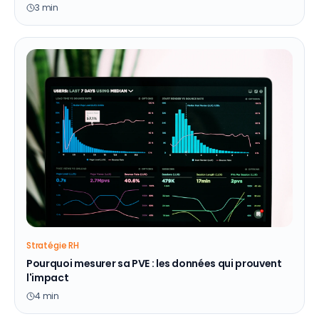
3
min
Stratégie RH
Pourquoi mesurer sa PVE : les données qui prouvent
l'impact
4
min