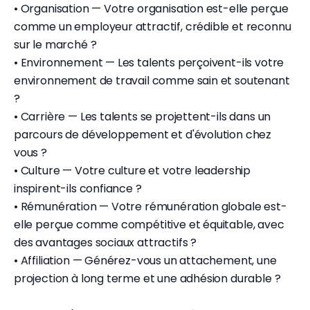
• Organisation — Votre organisation est-elle perçue
comme un employeur attractif, crédible et reconnu
sur le marché ?
• Environnement — Les talents perçoivent-ils votre
environnement de travail comme sain et soutenant
?
• Carrière — Les talents se projettent-ils dans un
parcours de développement et d'évolution chez
vous ?
• Culture — Votre culture et votre leadership
inspirent-ils confiance ?
• Rémunération — Votre rémunération globale est-
elle perçue comme compétitive et équitable, avec
des avantages sociaux attractifs ?
• Affiliation — Générez-vous un attachement, une
projection à long terme et une adhésion durable ?