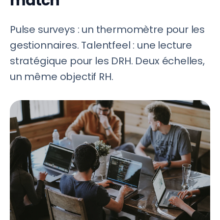
match
Pulse surveys : un thermomètre pour les
gestionnaires. Talentfeel : une lecture
stratégique pour les DRH. Deux échelles,
un même objectif RH.