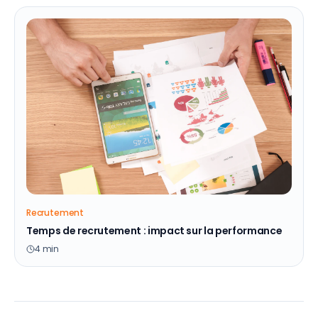
Recrutement
Temps de recrutement : impact sur la performance
4
min